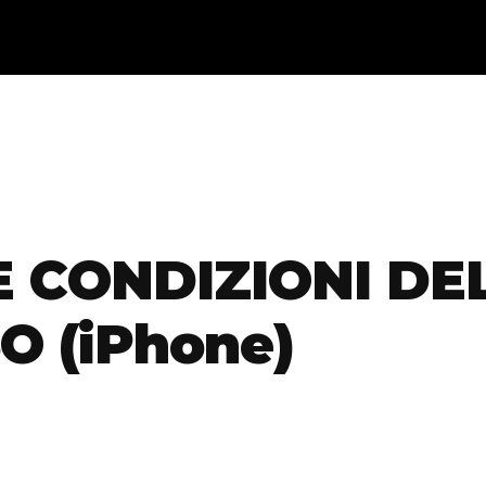
E CONDIZIONI DE
 (iPhone)